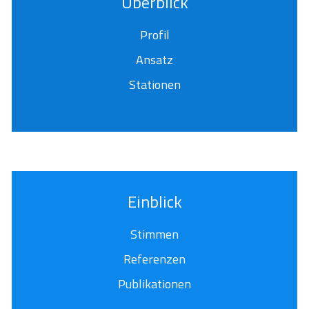
Überblick
Profil
Ansatz
Stationen
Einblick
Stimmen
Referenzen
Publikationen