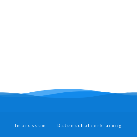
Impressum
Datenschutzerklärung