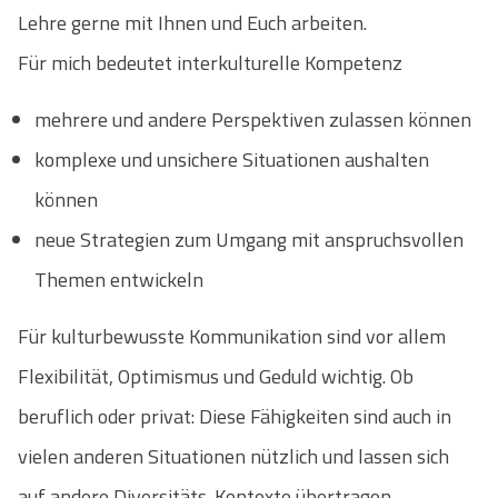
Lehre gerne mit Ihnen und Euch arbeiten.
Für mich bedeutet interkulturelle Kompetenz
mehrere und andere Perspektiven zulassen können
komplexe und unsichere Situationen aushalten
können
neue Strategien zum Umgang mit anspruchsvollen
Themen entwickeln
Für kulturbewusste Kommunikation sind vor allem
Flexibilität, Optimismus und Geduld wichtig. Ob
beruflich oder privat: Diese Fähigkeiten sind auch in
vielen anderen Situationen nützlich und lassen sich
auf andere Diversitäts-Kontexte übertragen.