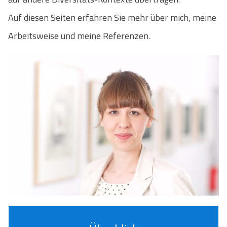
Auf diesen Seiten erfahren Sie mehr über mich, meine
Arbeitsweise und meine Referenzen.