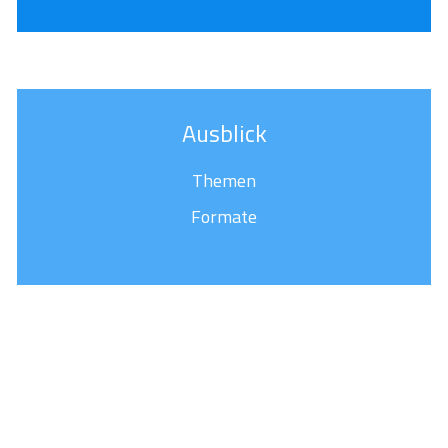
Ausblick
Themen
Formate