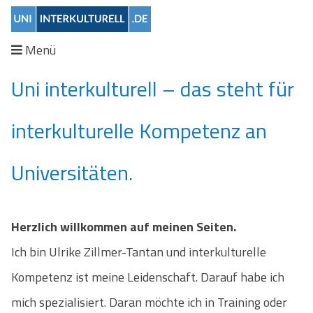
Skip
to
Menü
content
Uni interkulturell – das steht für
interkulturelle Kompetenz an
Universitäten.
Herzlich willkommen auf meinen Seiten.
Ich bin Ulrike Zillmer-Tantan und interkulturelle
Kompetenz ist meine Leidenschaft. Darauf habe ich
mich spezialisiert. Daran möchte ich in Training oder